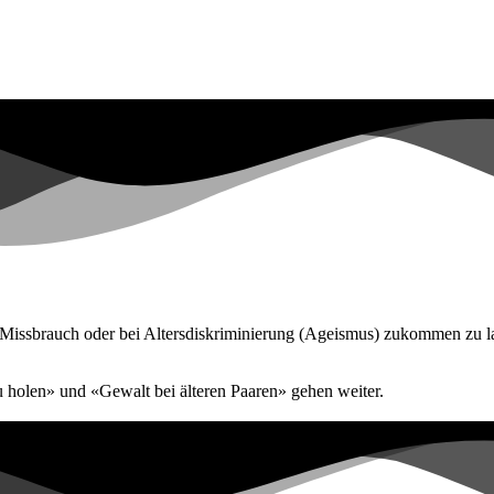
Missbrauch oder bei Altersdiskriminierung (Ageismus) zukommen zu l
zu holen» und «Gewalt bei älteren Paaren» gehen weiter.