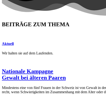
BEITRÄGE ZUM THEMA
Aktuell
Wir halten sie auf dem Laufenden.
Nationale Kampagne
Gewalt bei älteren Paaren
Mindestens eine von fünf Frauen in der Schweiz ist von Gewalt in der
recht, wenn Schwierigkeiten im Zusammenhang mit dem Alter oder 