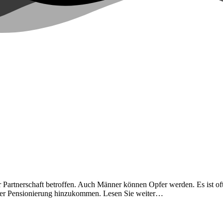
 Partnerschaft betroffen. Auch Männer können Opfer werden. Es ist oft 
der Pensionierung hinzukommen. Lesen Sie weiter…