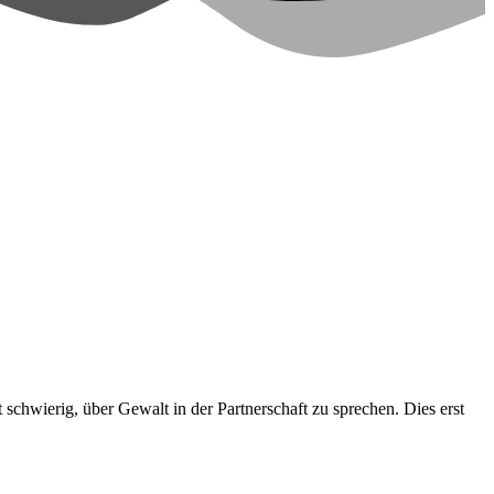
schwierig, über Gewalt in der Partnerschaft zu sprechen. Dies erst