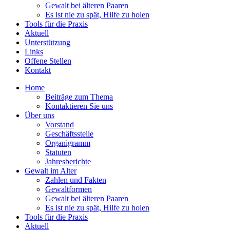
Gewalt bei älteren Paaren
Es ist nie zu spät, Hilfe zu holen
Tools für die Praxis
Aktuell
Unterstützung
Links
Offene Stellen
Kontakt
Home
Beiträge zum Thema
Kontaktieren Sie uns
Über uns
Vorstand
Geschäftsstelle
Organigramm
Statuten
Jahresberichte
Gewalt im Alter
Zahlen und Fakten
Gewaltformen
Gewalt bei älteren Paaren
Es ist nie zu spät, Hilfe zu holen
Tools für die Praxis
Aktuell