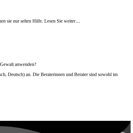
en sie nur selten Hilfe. Lesen Sie weiter…
er Gewalt anwenden?
sch, Deutsch) an. Die Beraterinnen und Berater sind sowohl im