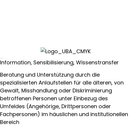
Handlungsfelder
Information, Sensibilisierung, Wissenstransfer
Beratung und Unterstützung durch die
spezialisierten Anlaufstellen für alle älteren, von
Gewalt, Misshandlung oder Diskriminierung
betroffenen Personen unter Einbezug des
Umfeldes (Angehörige, Drittpersonen oder
Fachpersonen) im häuslichen und institutionellen
Bereich