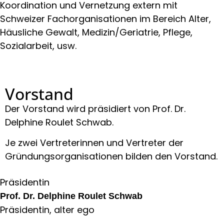
Koordination und Vernetzung extern mit
Schweizer Fachorganisationen im Bereich Alter,
Häusliche Gewalt, Medizin/Geriatrie, Pflege,
Sozialarbeit, usw.
Vorstand
Der Vorstand wird präsidiert von Prof. Dr.
Delphine Roulet Schwab.
Je zwei Vertreterinnen und Vertreter der
Gründungsorganisationen bilden den Vorstand.
Präsidentin
Prof. Dr. Delphine Roulet Schwab
Präsidentin, alter ego