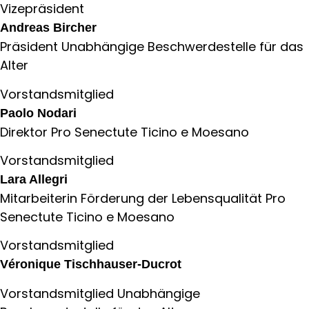
Vizepräsident
Andreas Bircher
Präsident Unabhängige Beschwerdestelle für das
Alter
Vorstandsmitglied
Paolo Nodari
Direktor Pro Senectute Ticino e Moesano
Vorstandsmitglied
Lara Allegri
Mitarbeiterin Förderung der Lebensqualität Pro
Senectute Ticino e Moesano
Vorstandsmitglied
Véronique Tischhauser-Ducrot
Vorstandsmitglied Unabhängige