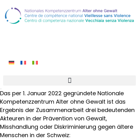
Über uns
Das per 1. Januar 2022 gegründete Nationale
Kompetenzzentrum Alter ohne Gewalt ist das
Ergebnis der Zusammenarbeit drei bedeutenden
Akteuren in der Prävention von Gewalt,
Misshandlung oder Diskriminierung gegen ältere
Menschen in der Schweiz: