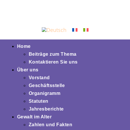
Home
Beiträge zum Thema
Kontaktieren Sie uns
Über uns
Vorstand
Geschäftsstelle
Organigramm
Statuten
Jahresberichte
Gewalt im Alter
Zahlen und Fakten