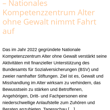
– Nationales
Kompetenzzentrum Alter
ohne Gewalt nimmt Fahrt
auf
Das im Jahr 2022 gegründete Nationale
Kompetenzzentrum Alter ohne Gewalt verstärkt seine
Aktivitäten mit finanzieller Unterstützung des
Bundesamts für Sozialversicherungen (BSV) und
zweier namhafter Stiftungen. Ziel ist es, Gewalt und
Misshandlung im Alter wirksam zu verhindern, das
Bewusstsein zu stärken und Betroffenen,
Angehörigen, Dritt- und Fachpersonen eine
niederschwellige Anlaufstelle zum Zuhören und
Beraten anzubieten. Tagesschau […]