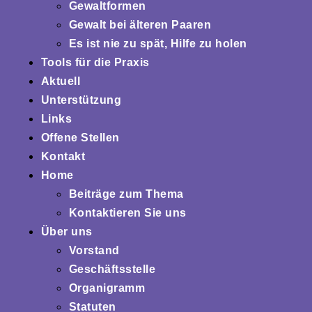
Gewaltformen
Gewalt bei älteren Paaren
Es ist nie zu spät, Hilfe zu holen
Tools für die Praxis
Aktuell
Unterstützung
Links
Offene Stellen
Kontakt
Home
Beiträge zum Thema
Kontaktieren Sie uns
Über uns
Vorstand
Geschäftsstelle
Organigramm
Statuten