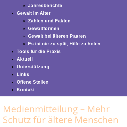
Jahresberichte
Gewalt im Alter
Zahlen und Fakten
Gewaltformen
Gewalt bei älteren Paaren
Es ist nie zu spät, Hilfe zu holen
Tools für die Praxis
Aktuell
Unterstützung
Links
Offene Stellen
Kontakt
Tag:
15. Juli 2025
Medienmitteilung – Mehr
Schutz für ältere Menschen