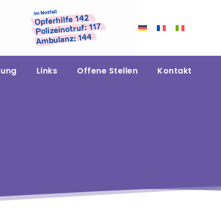
zung
Links
Offene Stellen
Kontakt