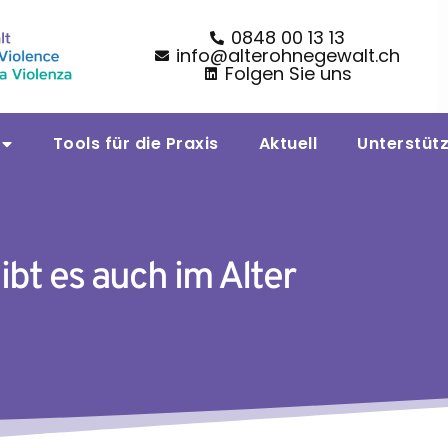
0848 00 13 13
info@alterohnegewalt.ch
Folgen Sie uns
Tools für die Praxis
Aktuell
Unterstüt
ibt es auch im Alter