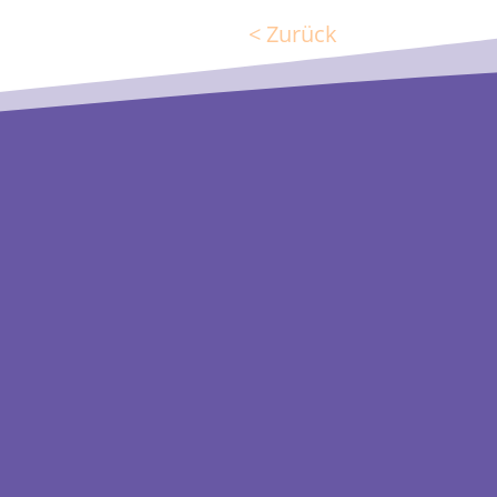
< Zurück