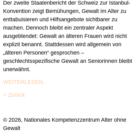
Der zweite Staatenbericht der Schweiz zur Istanbul-
Konvention zeigt Bemühungen, Gewalt im Alter zu
enttabuisieren und Hilfsangebote sichtbarer zu
machen. Dennoch bleibt ein zentraler Aspekt
ausgeblendet: Gewalt an älteren Frauen wird nicht
explizit benannt. Stattdessen wird allgemein von
„älteren Personen“ gesprochen –
geschlechtsspezifische Gewalt an Seniorinnen bleibt
unerwähnt.
WEITERLESEN..
< Zurück
© 2026, Nationales Kompetenzzentrum Alter ohne
Gewalt